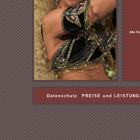
Alle Fo
Datenschutz
|
PREISE und LEISTUN