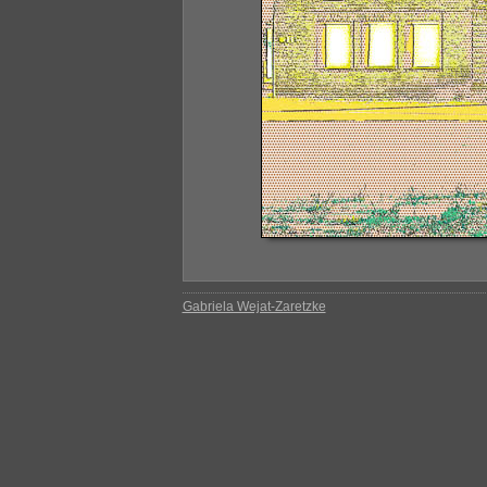
Gabriela Wejat-Zaretzke