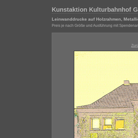
Kunstaktion Kulturbahnhof G
Leinwanddrucke auf Holzrahmen, Metalli
Preis je nach Größe und Ausführung mit Spendenan
Zur