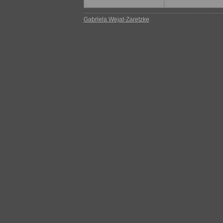
Gabriela Wejat-Zaretzke