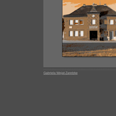
Gabriela Wejat-Zaretzke