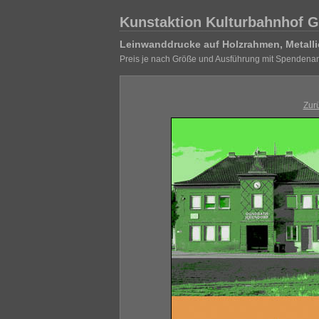
Kunstaktion Kulturbahnhof G
Leinwanddrucke auf Holzrahmen, Metalli
Preis je nach Größe und Ausführung mit Spendenan
Zur